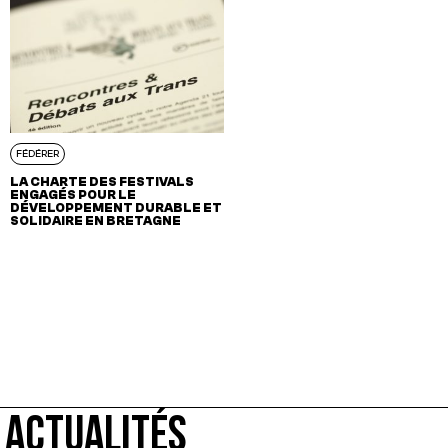
FÉDÉRER
LA CHARTE DES FESTIVALS
ENGAGÉS POUR LE
DÉVELOPPEMENT DURABLE ET
SOLIDAIRE EN BRETAGNE
ACTUALITÉS