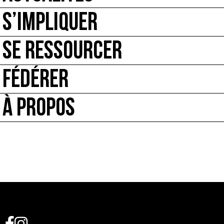
S’IMPLIQUER
SE RESSOURCER
FÉDÉRER
À PROPOS