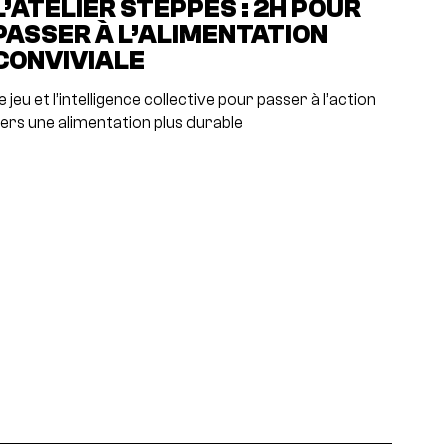
L’ATELIER STEPPES : 2H POUR
PASSER À L’ALIMENTATION
CONVIVIALE
e jeu et l’intelligence collective pour passer à l’action
ers une alimentation plus durable