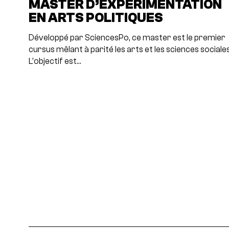
MASTER D’EXPÉRIMENTATION
EN ARTS POLITIQUES
Développé par SciencesPo, ce master est le premier
cursus mêlant à parité les arts et les sciences sociales
L’objectif est…