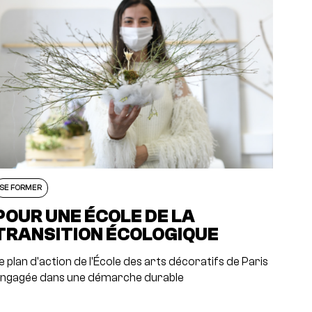
SE FORMER
POUR UNE ÉCOLE DE LA
TRANSITION ÉCOLOGIQUE
e plan d'action de l'École des arts décoratifs de Paris
ngagée dans une démarche durable