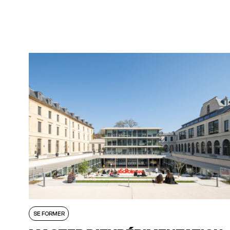
SE FORMER