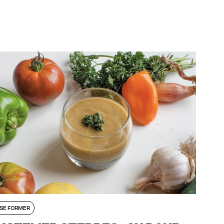
SE FORMER