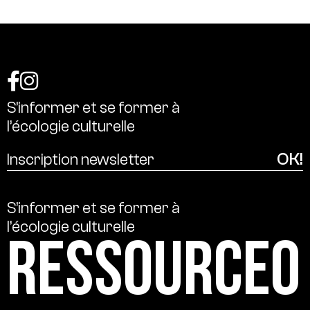
S’informer
et
se
former
à
l’écologie
culturelle
S’informer
et
se
former
à
l’écologie
culturelle
Ressource0