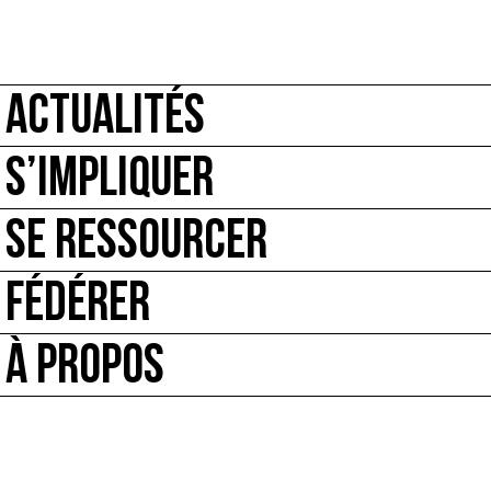
ACTUALITÉS
S’IMPLIQUER
SE RESSOURCER
FÉDÉRER
À PROPOS