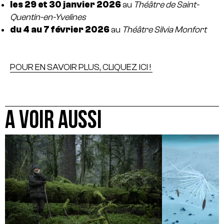
les 29 et 30 janvier
2026
au
Théâtre de Saint-
Quentin-en-Yvelines
du 4 au 7 février
2026
au
Théâtre Silvia Monfort
POUR EN SAVOIR PLUS, CLIQUEZ ICI !
A VOIR AUSSI