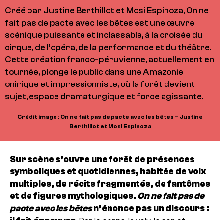
Créé par Justine Berthillot et Mosi Espinoza, On ne
fait pas de pacte avec les bêtes est une œuvre
scénique puissante et inclassable, à la croisée du
cirque, de l’opéra, de la performance et du théâtre.
Cette création franco-péruvienne, actuellement en
tournée, plonge le public dans une Amazonie
onirique et impressionniste, où la forêt devient
sujet, espace dramaturgique et force agissante.
Crédit image : On ne fait pas de pacte avec les bêtes – Justine
Berthillot et Mosi Espinoza
Sur scène s’ouvre une forêt de présences
symboliques et quotidiennes, habitée de voix
multiples, de récits fragmentés, de fantômes
et de figures mythologiques.
On ne fait pas de
pacte avec les bêtes
n’énonce pas un discours :