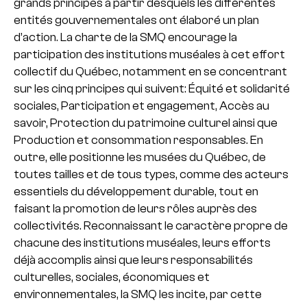
grands principes à partir desquels les différentes
entités gouvernementales ont élaboré un plan
d’action. La charte de la SMQ encourage la
participation des institutions muséales à cet effort
collectif du Québec, notamment en se concentrant
sur les cinq principes qui suivent: Équité et solidarité
sociales, Participation et engagement, Accès au
savoir, Protection du patrimoine culturel ainsi que
Production et consommation responsables. En
outre, elle positionne les musées du Québec, de
toutes tailles et de tous types, comme des acteurs
essentiels du développement durable, tout en
faisant la promotion de leurs rôles auprès des
collectivités. Reconnaissant le caractère propre de
chacune des institutions muséales, leurs efforts
déjà accomplis ainsi que leurs responsabilités
culturelles, sociales, économiques et
environnementales, la SMQ les incite, par cette