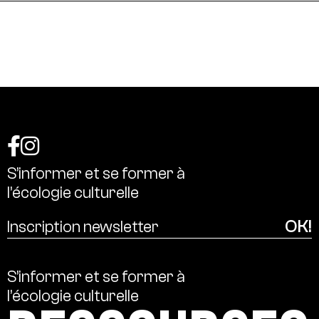
S’informer
et
se
former
à
l’écologie
culturelle
S’informer
et
se
former
à
l’écologie
culturelle