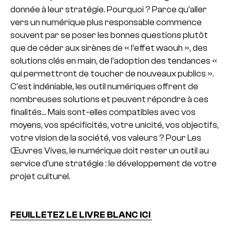
donnée à leur stratégie.
Pourquoi ? Parce qu’aller
vers un numérique plus responsable commence
souvent par se poser les bonnes questions plutôt
que de céder aux sirènes de « l’effet waouh », des
solutions clés en main, de l’adoption des tendances «
qui permettront de toucher de nouveaux publics ».
C’est indéniable, les outil numériques offrent de
nombreuses solutions et peuvent répondre à ces
finalités… Mais sont-elles compatibles avec vos
moyens, vos spécificités, votre unicité, vos objectifs,
votre vision de la société, vos valeurs ?
Pour Les
Œuvres Vives, le numérique doit rester un outil au
service d’une stratégie : le développement de votre
projet culturel.
FEUILLETEZ LE LIVRE BLANC ICI