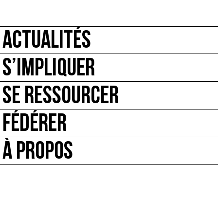
ACTUALITÉS
S’IMPLIQUER
SE RESSOURCER
FÉDÉRER
À PROPOS