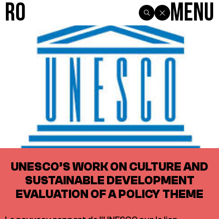
R0
Menu
UNESCO’S WORK ON CULTURE AND
SUSTAINABLE DEVELOPMENT
EVALUATION OF A POLICY THEME