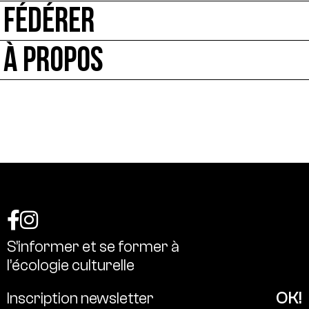
FÉDÉRER
À PROPOS
S’informer
et
se
former
à
l’écologie
culturelle