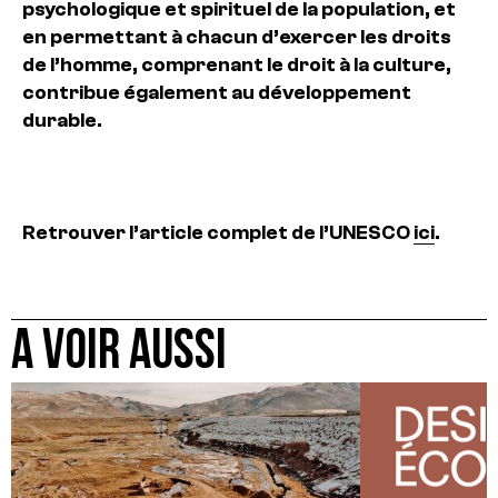
psychologique et spirituel de la population, et
en permettant à chacun d’exercer les droits
de l’homme, comprenant le droit à la culture,
contribue également au développement
durable.
Retrouver l’article complet de l’UNESCO
ici
.
A VOIR AUSSI