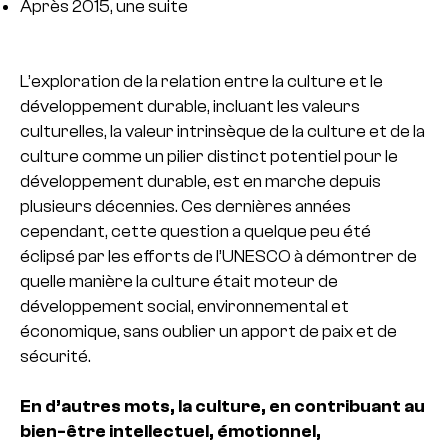
Après 2015, une suite
L’exploration de la relation entre la culture et le
développement durable, incluant les valeurs
culturelles, la valeur intrinsèque de la culture et de la
culture comme un pilier distinct potentiel pour le
développement durable, est en marche depuis
plusieurs décennies. Ces dernières années
cependant, cette question a quelque peu été
éclipsé par les efforts de l’UNESCO à démontrer de
quelle manière la culture était moteur de
développement social, environnemental et
économique, sans oublier un apport de paix et de
sécurité.
En d’autres mots, la culture, en contribuant au
bien-être intellectuel, émotionnel,