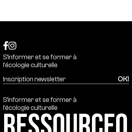
S’informer
et
se
former
à
l’écologie
culturelle
S’informer
et
se
former
à
l’écologie
culturelle
Ressource0