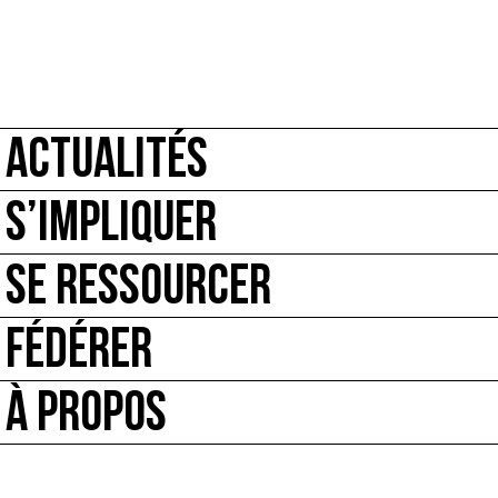
ACTUALITÉS
S’IMPLIQUER
SE RESSOURCER
FÉDÉRER
À PROPOS