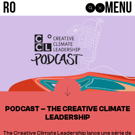
R0
Menu
PODCAST – THE CREATIVE CLIMATE
LEADERSHIP
The Creative Climate Leadership lance une série de