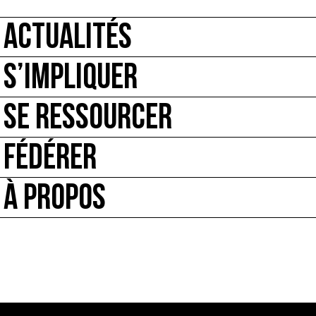
ACTUALITÉS
S’IMPLIQUER
SE RESSOURCER
FÉDÉRER
À PROPOS