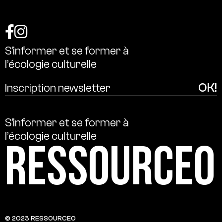
S’informer
et
se
former
à
l’écologie
culturelle
S’informer
et
se
former
à
l’écologie
culturelle
Ressource0
© 2023 RESSOURCE0