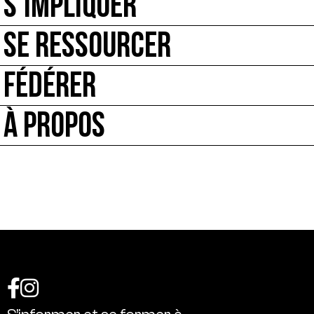
S’IMPLIQUER
SE RESSOURCER
FÉDÉRER
À PROPOS