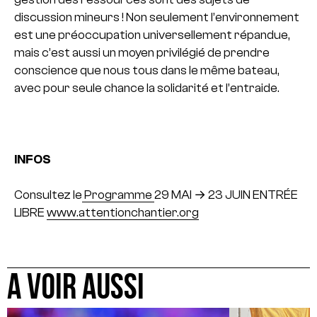
discussion mineurs ! Non seulement l’environnement
est une préoccupation universellement répandue,
mais c’est aussi un moyen privilégié de prendre
conscience que nous tous dans le même bateau,
avec pour seule chance la solidarité et l’entraide.
INFOS
Consultez le
Programme
29 MAI → 23 JUIN
ENTRÉE
LIBRE
www.attentionchantier.org
A VOIR AUSSI