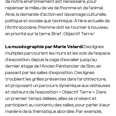
de notre environnement est nécessaire, pour
repenser le milieu de vie de l’homme et de l’animal.
Ainsi, la demande d’action est davantage culturelle,
politique et sociale que technique. A l’ère actuelle de
l’Anthropocène, l’Homme doit se tourner à nouveau
en priorité sur la terre. Bref : Objectif Terre !
La muséographie par Marie Velardi
Des lignes
multiples parcourent les murs et les sols de l’espace
d’exposition, depuis la cage d’escalier jusqu’au
dernier étage de l’Ancien Pénitencier de Sion, en
passant par les salles d’exposition. Ces lignes
troublent les grilles présentes dans l’architecture,
et proposent un parcours dynamique aux visiteuses
et visiteurs de l’exposition « Objectif Terre ».
Dans
un premier temps déliées, elles se croisent et
participent au contentu des salles, pour parler à leur
manière de la thématique abordée. Par exemple,