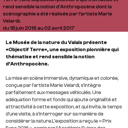
rend sensible la notion d’Anthropocène dont la
scénographie a été réalisée par l'artiste Marie
Velardi.
du 18 juin 2016 au 02 avril 2017
Le Musée de la nature du Valais présente
«Objectif Terre», une exposition pionnière qui
thématise et rend sensible la notion
d’Anthropocène.
La mise en scène immersive, dynamique et colorée,
conçue par l’artiste Marie Velardi, s’intègre
parfaitement aux messages véhiculés. Une
adéquation forme et fonds qui ajoute originalité et
attractivité à cette exposition, et qui invite, le temps
d’une visite, à s’interroger sur sa manière de
considérer la nature.L’exposition a reçu le « Prix