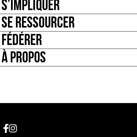
S’IMPLIQUER
SE RESSOURCER
FÉDÉRER
À PROPOS