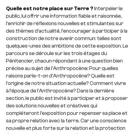
Quelle est notre place sur Terre ?
Interpeler le
public, lui offrir une information fiable et raisonnée,
l’enrichir de réflexions nouvelles et stimulantes sur
des thèmes d’actualité, l’encourager à participer à la
construction de notre avenir commun: telles sont
quelques-unes des ambitions de cette exposition. Le
parcours se déroule sur les trois étages du
Pénitencier, chacun répondant à une question bien
précise au sujet de l’Anthropocène: Pour quelles
raisons parle-t-on d’Anthropocène? Quelle est
l’origine de notre situation actuelle? Comment vivre
à l’époque de l’Anthropocène? Dans la dernière
section, le public est invité à participer et à proposer
des solutions nouvelles et créatives qui
compléteront l’exposition pour repenser sa place et
sa propre relation avec la terre. Car une conscience
nouvelle et plus forte sur la relation et la protection