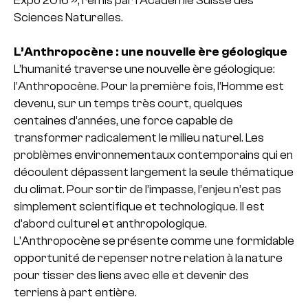
Expo 2016 », remis par l’Académie Suisse des
Sciences Naturelles.
L’Anthropocène : une nouvelle ère géologique
L’humanité traverse une nouvelle ère géologique:
l’Anthropocène. Pour la première fois, l’Homme est
devenu, sur un temps très court, quelques
centaines d’années, une force capable de
transformer radicalement le milieu naturel. Les
problèmes environnementaux contemporains qui en
découlent dépassent largement la seule thématique
du climat. Pour sortir de l’impasse, l’enjeu n’est pas
simplement scientifique et technologique. Il est
d’abord culturel et anthropologique.
L’Anthropocène se présente comme une formidable
opportunité de repenser notre relation à la nature
pour tisser des liens avec elle et devenir des
terriens à part entière.