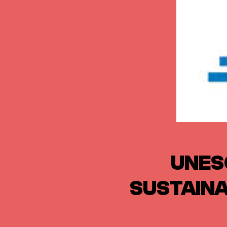
UNES
SUSTAIN