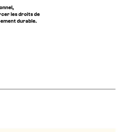
onnel,
cer les droits de
pement durable.