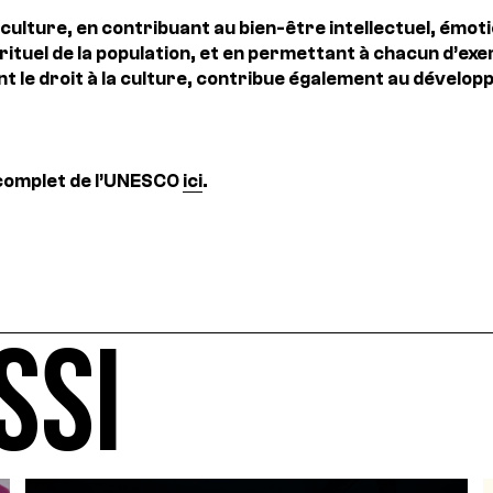
 culture, en contribuant au bien-être intellectuel, émoti
rituel de la population, et en permettant à chacun d’exer
 le droit à la culture, contribue également au dévelop
 complet de l’UNESCO
ici
.
SSI