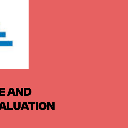
E AND
ALUATION