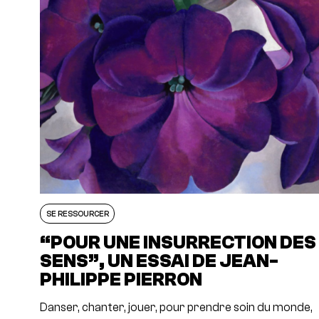
SE RESSOURCER
“POUR UNE INSURRECTION DES
SENS”, UN ESSAI DE JEAN-
PHILIPPE PIERRON
Danser, chanter, jouer, pour prendre soin du monde,