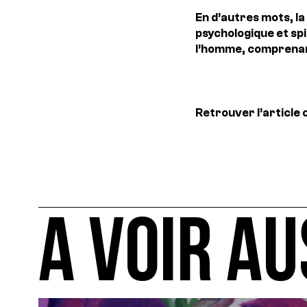
En d’autres mots, la
psychologique et spi
l’homme, comprenant
Retrouver l’article
A VOIR AU