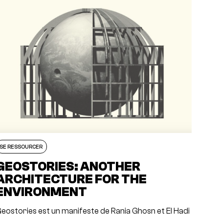
SE RESSOURCER
GEOSTORIES: ANOTHER
ARCHITECTURE FOR THE
ENVIRONMENT
eostories est un manifeste de Rania Ghosn et El Hadi