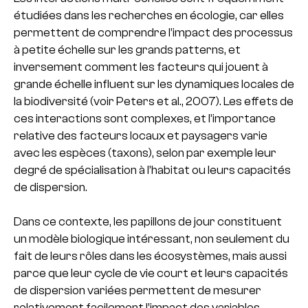
étudiées dans les recherches en écologie, car elles
permettent de comprendre l’impact des processus
à petite échelle sur les grands patterns, et
inversement comment les facteurs qui jouent à
grande échelle influent sur les dynamiques locales de
la biodiversité (voir Peters et al., 2007). Les effets de
ces interactions sont complexes, et l’importance
relative des facteurs locaux et paysagers varie
avec les espèces (taxons), selon par exemple leur
degré de spécialisation à l’habitat ou leurs capacités
de dispersion.
Dans ce contexte, les papillons de jour constituent
un modèle biologique intéressant, non seulement du
fait de leurs rôles dans les écosystèmes, mais aussi
parce que leur cycle de vie court et leurs capacités
de dispersion variées permettent de mesurer
relativement facilement l’impact des variables