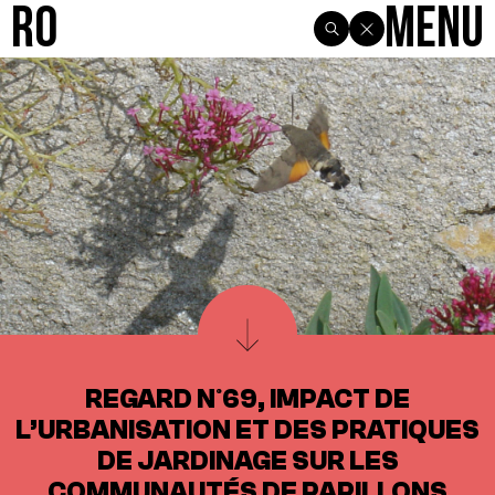
R0
Menu
REGARD N°69, IMPACT DE
L’URBANISATION ET DES PRATIQUES
DE JARDINAGE SUR LES
COMMUNAUTÉS DE PAPILLONS