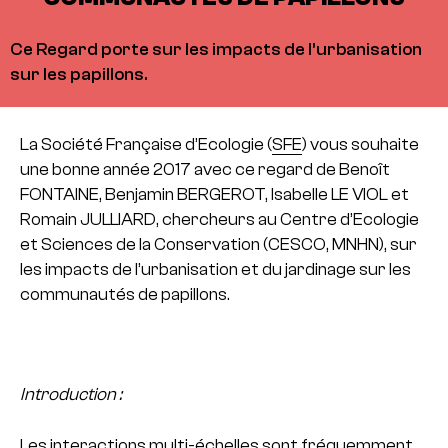
Ce Regard porte sur les impacts de l’urbanisation
sur les papillons.
La Société Française d’Ecologie (
SFE
) vous souhaite
une bonne année 2017 avec ce regard de Benoît
FONTAINE, Benjamin BERGEROT, Isabelle LE VIOL et
Romain JULLIARD, chercheurs au Centre d’Ecologie
et Sciences de la Conservation (CESCO, MNHN), sur
les impacts de l’urbanisation et du jardinage sur les
communautés de papillons.
Introduction :
Les interactions multi-échelles sont fréquemment