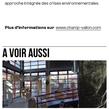
approche intégrée des crises environnementales.
Plus d’informations sur
www.champ-vallon.com
A VOIR AUSSI