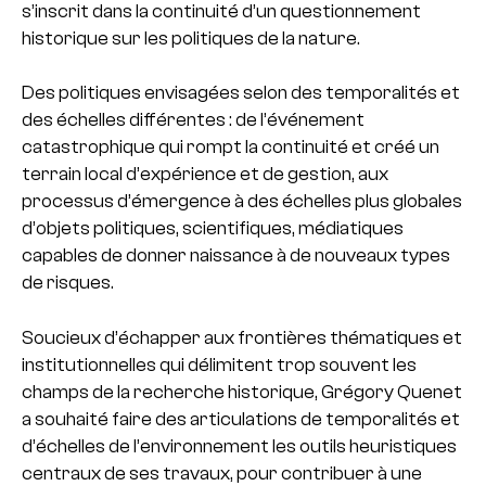
s’inscrit dans la continuité d’un questionnement
historique sur les politiques de la nature.
Des politiques envisagées selon des temporalités et
des échelles différentes : de l’événement
catastrophique qui rompt la continuité et créé un
terrain local d’expérience et de gestion, aux
processus d’émergence à des échelles plus globales
d’objets politiques, scientifiques, médiatiques
capables de donner naissance à de nouveaux types
de risques.
Soucieux d’échapper aux frontières thématiques et
institutionnelles qui délimitent trop souvent les
champs de la recherche historique, Grégory Quenet
a souhaité faire des articulations de temporalités et
d’échelles de l’environnement les outils heuristiques
centraux de ses travaux, pour contribuer à une