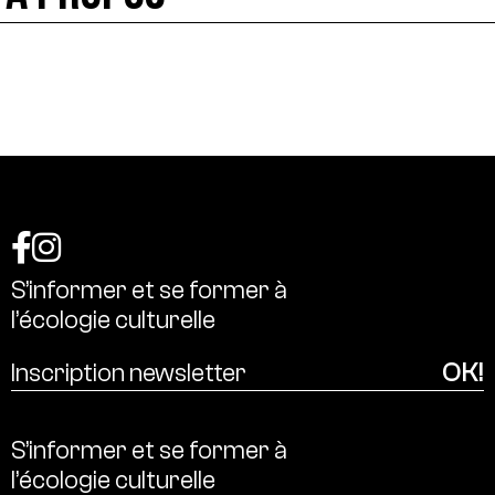
S’informer
et
se
former
à
l’écologie
culturelle
S’informer
et
se
former
à
l’écologie
culturelle