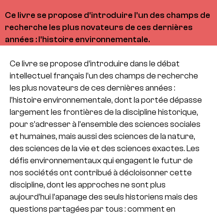
Ce livre se propose d'introduire l'un des champs de
recherche les plus novateurs de ces dernières
années : l'histoire environnementale.
Ce livre se propose d’introduire dans le débat
intellectuel français l’un des champs de recherche
les plus novateurs de ces dernières années :
l’histoire environnementale, dont la portée dépasse
largement les frontières de la discipline historique,
pour s’adresser à l’ensemble des sciences sociales
et humaines, mais aussi des sciences de la nature,
des sciences de la vie et des sciences exactes. Les
défis environnementaux qui engagent le futur de
nos sociétés ont contribué à décloisonner cette
discipline, dont les approches ne sont plus
aujourd’hui l’apanage des seuls historiens mais des
questions partagées par tous : comment en