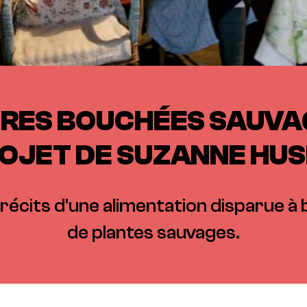
RES BOUCHÉES SAUVA
OJET DE SUZANNE HU
es récits d'une alimentation disparue à
de plantes sauvages.