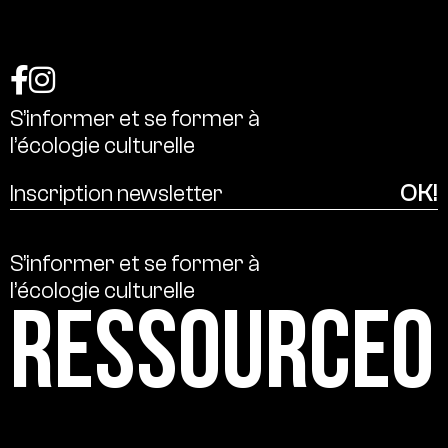
S’informer
et
se
former
à
l’écologie
culturelle
S’informer
et
se
former
à
l’écologie
culturelle
Ressource0