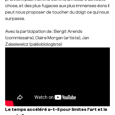
chose, et des plus fugaces aux plus immenses éons il
peut nous proposer de toucher du doigt ce qui nous
surpasse.
Avec la participation de :
Bergit Arends
(commissaire), Claire Morgan (artiste), Jan
Zalasiewicz (paléobiologiste)
Le temps accéléré a-t-il pour limites l’art et le