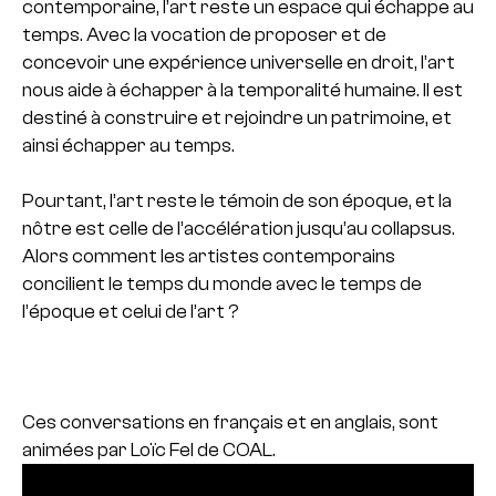
contemporaine, l’art reste un espace qui échappe au
temps. Avec la vocation de proposer et de
concevoir une expérience universelle en droit, l’art
nous aide à échapper à la temporalité humaine. Il est
destiné à construire et rejoindre un patrimoine, et
ainsi échapper au temps.
Pourtant, l’art reste le témoin de son époque, et la
nôtre est celle de l’accélération jusqu’au collapsus.
Alors comment les artistes contemporains
concilient le temps du monde avec le temps de
l’époque et celui de l’art ?
Ces conversations en français et en anglais, sont
animées par Loïc Fel de COAL.