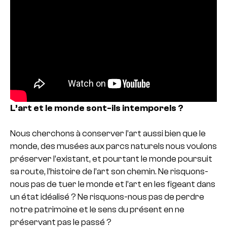
L’art et le monde sont-ils intemporels ?
Nous cherchons à conserver l’art aussi bien que le
monde, des musées aux parcs naturels nous voulons
préserver l’existant, et pourtant le monde poursuit
sa route, l’histoire de
l’art son chemin. Ne risquons-
nous pas de tuer le monde et l’art en les figeant dans
un état idéalisé ? Ne risquons-nous pas de perdre
notre patrimoine et le sens du présent en ne
préservant pas le passé ?