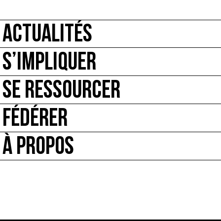
ACTUALITÉS
S’IMPLIQUER
SE RESSOURCER
FÉDÉRER
À PROPOS