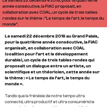
Le samedi 22 décembre 2016, pour la quatrième
année consécutive, la FIAC proposait, en
collaboration avec COAL, un cycle de trois tables
rondes sur le thème : "Le temps de l’art, le temps du
monde".
Le samedi 22 décembre 2016 au Grand Palais,
pour la quatrième année consécutive, la FIAC
organisait, en collaboration avec COAL
(coalition pour l’art et le développement
durable), un cycle de trois tables rondes qui
proposait un dialogue entre un artiste, un
scientifique et un théoricien, cette année sur
le thème : « Le temps de l’art, le temps du
monde ».
Tandis que la frénésie de notre temps ultra
connecté, ultra productif et ultra consumériste