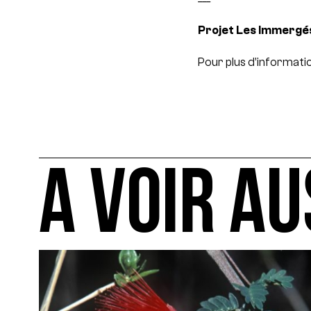
Projet Les Immergé
Pour plus d’information
A VOIR AU