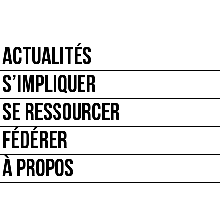
ACTUALITÉS
S’IMPLIQUER
SE RESSOURCER
FÉDÉRER
À PROPOS