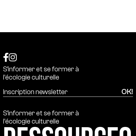
S’informer
et
se
former
à
l’écologie
culturelle
S’informer
et
se
former
à
l’écologie
culturelle