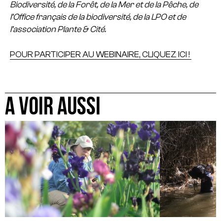
Biodiversité, de la Forêt, de la Mer et de la Pêche, de
l’Office français de la biodiversité, de la LPO et de
l’association Plante & Cité.
POUR PARTICIPER AU WEBINAIRE, CLIQUEZ ICI !
A VOIR AUSSI