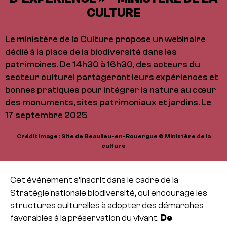
CULTURE
Le ministère de la Culture propose un webinaire
dédié à la place de la biodiversité dans les
patrimoines. De 14h30 à 16h30, des acteurs du
secteur culturel partageront leurs expériences et
bonnes pratiques pour intégrer la nature au cœur
des monuments, sites patrimoniaux et jardins. Le
17 septembre 2025
Crédit image : Site de Beaulieu-en-Rouergue © Ministère de la
culture
Cet événement s’inscrit dans le cadre de la
Stratégie nationale biodiversité, qui encourage les
structures culturelles à adopter des démarches
favorables à la préservation du vivant.
De