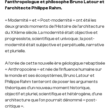
l’anthropologue et philosophe Bruno Latour et
l’architecte Philippe Rahm.
« Modernité » et « Post-modernité » ont été les
deux grands moments de l’Histoire de l’architecture
du XXème siècle. La modernité était objective et
progressiste, scientifique et univoque ; la post-
modernité était subjective et perpétuelle, narrative
et plurielle.
A l’orée de cette nouvelle ère géologique rebaptisée
« Anthropocène » et née de l’influence humaine sur
le monde et ses écosystèmes, Bruno Latour et
Philippe Rahm tenteront de poser les arguments
théoriques d’un nouveau moment historique,
objectif et pluriel, scientifique et hétérogène, d’une
architecture que l’on pourrait dénommé « post-
critique ».