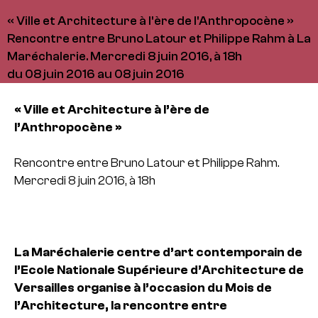
« Ville et Architecture à l'ère de l'Anthropocène »
Rencontre entre Bruno Latour et Philippe Rahm à La
Maréchalerie. Mercredi 8 juin 2016, à 18h
du 08 juin 2016 au 08 juin 2016
« Ville et Architecture à l’ère de
l’Anthropocène »
Rencontre entre Bruno Latour et Philippe Rahm.
Mercredi 8 juin 2016, à 18h
La Maréchalerie centre d’art contemporain de
l’Ecole Nationale Supérieure d’Architecture de
Versailles organise à l’occasion du Mois de
l’Architecture, la rencontre entre