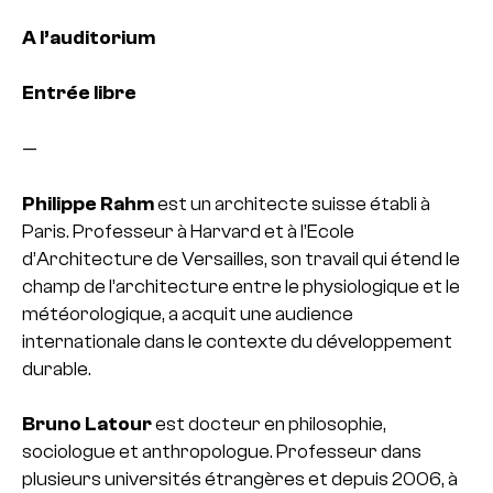
A l’auditorium
Entrée libre
—
Philippe Rahm
est un architecte suisse établi à
Paris. Professeur à Harvard et à l’Ecole
d’Architecture de Versailles, son travail qui étend le
champ de l’architecture entre le physiologique et le
météorologique, a acquit une audience
internationale dans le contexte du développement
durable.
Bruno Latour
est docteur en philosophie,
sociologue et anthropologue. Professeur dans
plusieurs universités étrangères et depuis 2006, à