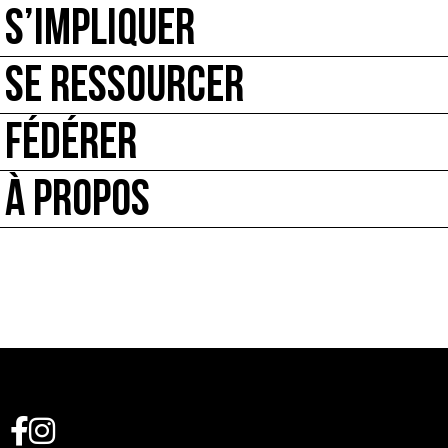
S’IMPLIQUER
SE RESSOURCER
FÉDÉRER
À PROPOS