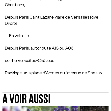
Chantiers,
Depuis Paris Saint Lazare, gare de Versailles Rive
Droite.
— En voiture —
Depuis Paris, autoroute A13 ou A86,
sortie Versailles-Château.
Parking sur la place d’Armes ou l’avenue de Sceaux
A VOIR AUSSI