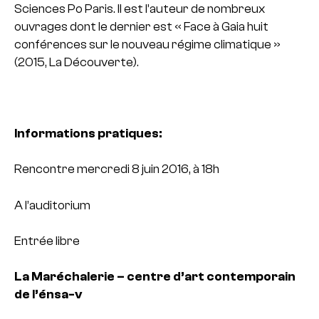
Sciences Po Paris. Il est l’auteur de nombreux
ouvrages dont le dernier est « Face à Gaia huit
conférences sur le nouveau régime climatique »
(2015, La Découverte).
Informations pratiques:
Rencontre mercredi 8 juin 2016, à 18h
A l’auditorium
Entrée libre
La Maréchalerie – centre d’art contemporain
de l’énsa-v