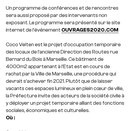
Un programme de conférences et de rencontres
sera aussi proposé par des intervenants non
exposant. Le programme sera présenté sur le site
internet de l’événement
OUVRAGES2020.COM
Coco Velten est le projet d’occupation temporaire
des locaux de l’ancienne Direction des Routes rue
Bernard du Bois à Marseille. Ce bâtiment de
4000m2 appartenant à l’Etat est en cours de
rachat par la Ville de Marseille, une procédure qui
devrait s’achever fin 2021. Plutôt que de laisser
vacants ces espaces lumineux en plein cœur de ville,
la Préfecture invite des acteurs de la société civile à
y déployer un projet temporaire alliant des fonctions
sociales, économiques et culturelles.
Où :