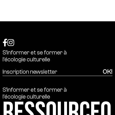
S’informer
et
se
former
à
l’écologie
culturelle
S’informer
et
se
former
à
l’écologie
culturelle
Ressource0