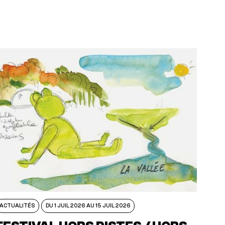
ACTUALITÉS
DU 1 JUIL 2026 AU 15 JUIL 2026