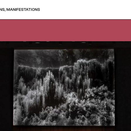
NS, MANIFESTATIONS