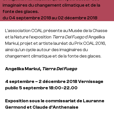
imaginaires du changement climatique et de la
fonte des glaces.
du 04 septembre 2018 au 02 décembre 2018
L’association COAL présente au Musée de la Chasse
et la Nature l’exposition
Tierra Del Fuego
d’Angelika
Markul, projet et artiste lauréat du Prix COAL 2016,
ainsi qu’un cycle autour des imaginaires du
changement climatique et de la fonte des glaces.
Angelika Markul,
Tierra Del Fuego
4 septembre – 2 décembre 2018
Vernissage
public 5 septembre 18:00-22.00
Exposition sous le commissariat de Lauranne
Germond et Claude d’Anthenaise