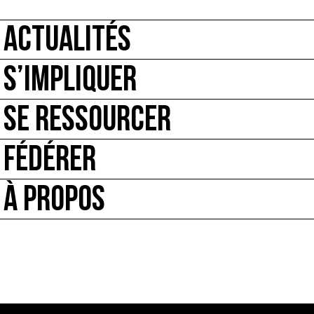
ACTUALITÉS
S’IMPLIQUER
SE RESSOURCER
FÉDÉRER
À PROPOS