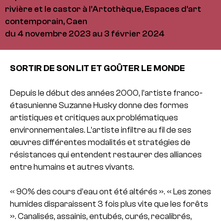
rivière et le castor à l'Artothèque, Espaces d'art
contemporain, Caen
du 4 novembre 2023 au 3 février 2024
SORTIR DE SON LIT ET GOÛTER LE MONDE
Depuis le début des années 2000, l’artiste franco-
étasunienne Suzanne Husky donne des formes
artistiques et critiques aux problématiques
environnementales. L’artiste infiltre au fil de ses
œuvres différentes modalités et stratégies de
résistances qui entendent restaurer des alliances
entre humains et autres vivants.
« 90% des cours d’eau ont été altérés ». « Les zones
humides disparaissent 3 fois plus vite que les forêts
». Canalisés, assainis, entubés, curés, recalibrés,