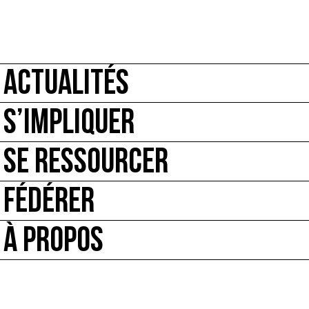
ACTUALITÉS
S’IMPLIQUER
SE RESSOURCER
FÉDÉRER
À PROPOS