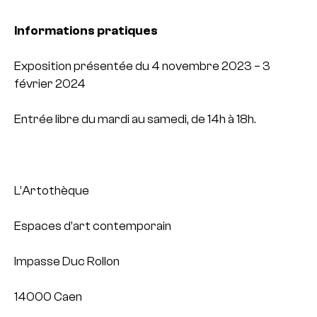
Informations pratiques
Exposition présentée du 4 novembre 2023 – 3
février 2024
Entrée libre du mardi au samedi, de 14h à 18h.
L’Artothèque
Espaces d’art contemporain
Impasse Duc Rollon
14000 Caen