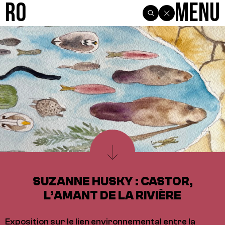
R0
Menu
SUZANNE HUSKY : CASTOR,
L’AMANT DE LA RIVIÈRE
Exposition sur le lien environnemental entre la