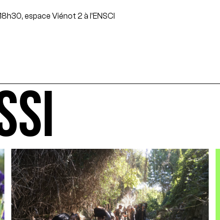
18h30, espace Viénot 2 à l’ENSCI
SSI