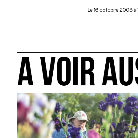
Le 16 octobre 2008 à 
A VOIR AU