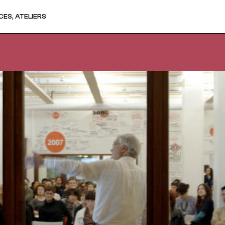
ES, ATELIERS