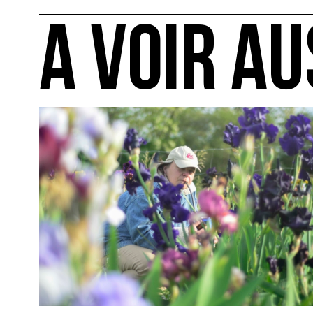
A VOIR AU