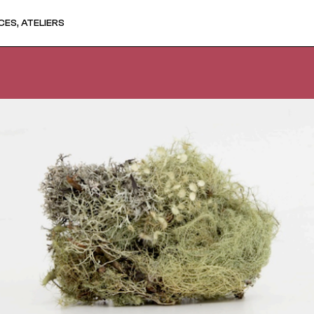
ES, ATELIERS