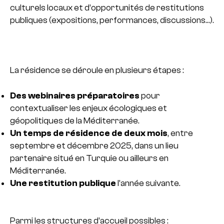
culturels locaux et d’opportunités de restitutions
publiques (expositions, performances, discussions…).
La résidence se déroule en plusieurs étapes :
Des webinaires préparatoires
pour
contextualiser les enjeux écologiques et
géopolitiques de la Méditerranée.
Un temps de résidence de deux mois
, entre
septembre et décembre 2025, dans un lieu
partenaire situé en Turquie ou ailleurs en
Méditerranée.
Une restitution publique
l’année suivante.
Parmi les structures d’accueil possibles :