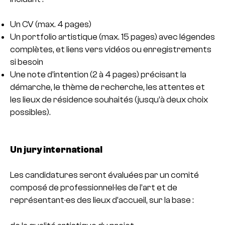
Un CV (max. 4 pages)
Un portfolio artistique (max. 15 pages) avec légendes
complètes, et liens vers vidéos ou enregistrements
si besoin
Une note d’intention (2 à 4 pages) précisant la
démarche, le thème de recherche, les attentes et
les lieux de résidence souhaités (jusqu’à deux choix
possibles).
Un jury international
Les candidatures seront évaluées par un comité
composé de professionnel·les de l’art et de
représentant·es des lieux d’accueil, sur la base :