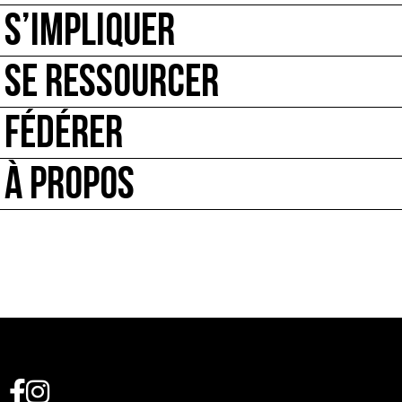
S’IMPLIQUER
SE RESSOURCER
FÉDÉRER
À PROPOS