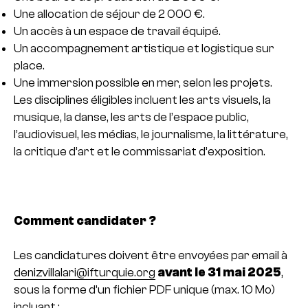
Une allocation de séjour de 2 000 €.
Un accès à un espace de travail équipé.
Un accompagnement artistique et logistique sur
place.
Une immersion possible en mer, selon les projets.
Les disciplines éligibles incluent les arts visuels, la
musique, la danse, les arts de l’espace public,
l’audiovisuel, les médias, le journalisme, la littérature,
la critique d’art et le commissariat d’exposition.
Comment candidater ?
Les candidatures doivent être envoyées par email à
denizvillalari@ifturquie.org
avant le 31 mai 2025
,
sous la forme d’un fichier PDF unique (max. 10 Mo)
incluant :