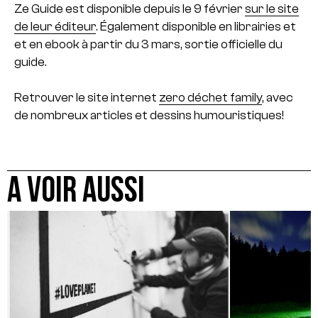
Ze Guide est disponible depuis le 9 février
sur le site
de leur éditeur
. Également disponible en librairies et
et en ebook à partir du 3 mars, sortie officielle du
guide.
Retrouver le site internet
zero déchet family
, avec
de nombreux articles et dessins humouristiques!
A VOIR AUSSI