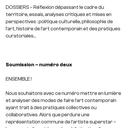
DOSSIERS – Réflexion dépassant le cadre du
territoire, essais, analyses critiques et mises en
perspectives : politique culturelle, philosophie de
l’art, histoire de l’art contemporain et des pratiques
curatoriales…
Soumission – numéro deux
ENSEMBLE !
Nous souhaitons avec ce numéro mettre en lumière
et analyser des modes de faire l’art contemporain
ayant trait à des pratiques collectives ou
collaboratives. Alors que perdure une
représentation commune de l’artiste superstar –