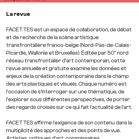
La revue
FACETTES est un espace de collaboration, de débat
et de recherche de la scène artistique
transfrontalière franco-belge (Nord-Pas-de-Calais-
Picardie, Wallonie et Bruxelles). Éditée par 50° nord
réseau transfrontalier d’art contemporain, cette
revue annuelle et gratuite examine les données et
enjeux de la création contemporaine dans le champ
des arts plastiques et visuels. Chaque numéro est
l’occasion de s’interroger sur une thématique, de
l’explorer sous différentes perspectives, de porter
des regards croisés sur ce qui fait l’actualité de l’art.
FACETTES affirme l’exigence de son contenu dans la
multiplicité des approches et des points de vue.
Artistes, critiques d’art, commissaires,