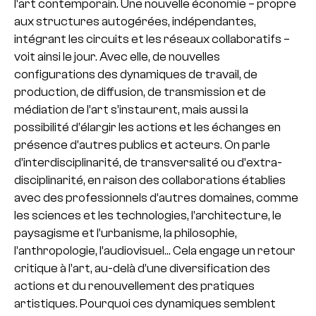
l’art contemporain. Une nouvelle économie – propre
aux structures autogérées, indépendantes,
intégrant les circuits et les réseaux collaboratifs –
voit ainsi le jour. Avec elle, de nouvelles
configurations des dynamiques de travail, de
production, de diffusion, de transmission et de
médiation de l’art s’instaurent, mais aussi la
possibilité d’élargir les actions et les échanges en
présence d’autres publics et acteurs. On parle
d’interdisciplinarité, de transversalité ou d’extra-
disciplinarité, en raison des collaborations établies
avec des professionnels d’autres domaines, comme
les sciences et les technologies, l’architecture, le
paysagisme et l’urbanisme, la philosophie,
l’anthropologie, l’audiovisuel… Cela engage un retour
critique à l’art, au-delà d’une diversification des
actions et du renouvellement des pratiques
artistiques. Pourquoi ces dynamiques semblent