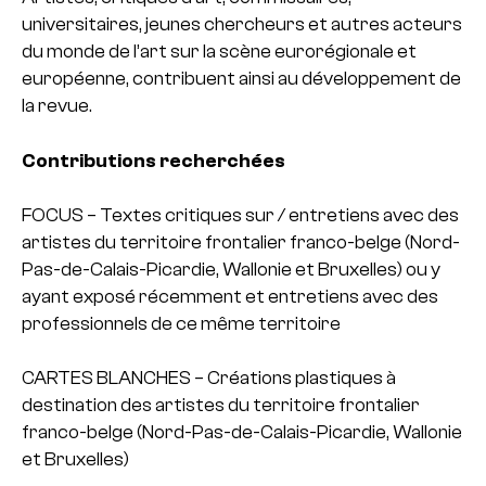
universitaires, jeunes chercheurs et autres acteurs
du monde de l’art sur la scène eurorégionale et
européenne, contribuent ainsi au développement de
la revue.
Contributions recherchées
FOCUS – Textes critiques sur / entretiens avec des
artistes du territoire frontalier franco-belge (Nord-
Pas-de-Calais-Picardie, Wallonie et Bruxelles) ou y
ayant exposé récemment et entretiens avec des
professionnels de ce même territoire
CARTES BLANCHES – Créations plastiques à
destination des artistes du territoire frontalier
franco-belge (Nord-Pas-de-Calais-Picardie, Wallonie
et Bruxelles)