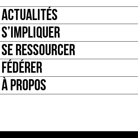
ACTUALITÉS
S’IMPLIQUER
SE RESSOURCER
FÉDÉRER
À PROPOS