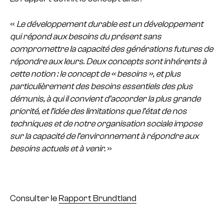
«
Le développement durable est un développement
qui répond aux besoins du présent sans
compromettre la capacité des générations futures de
répondre aux leurs. Deux concepts sont inhérents à
cette notion : le concept de « besoins », et plus
particulièrement des besoins essentiels des plus
démunis, à qui il convient d’accorder la plus grande
priorité, et l’idée des limitations que l’état de nos
techniques et de notre organisation sociale impose
sur la capacité de l’environnement à répondre aux
besoins actuels et à venir.
»
Consulter le
Rapport Brundtland