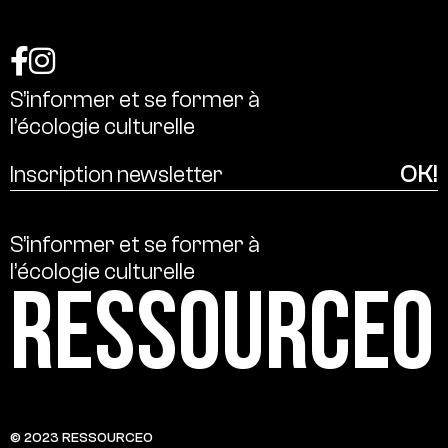
S’informer
et
se
former
à
l’écologie
culturelle
S’informer
et
se
former
à
l’écologie
culturelle
Ressource0
© 2023 RESSOURCE0