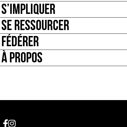
S’IMPLIQUER
SE RESSOURCER
FÉDÉRER
À PROPOS