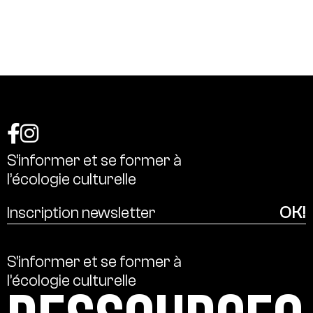
S’informer
et
se
former
à
l’écologie
culturelle
S’informer
et
se
former
à
l’écologie
culturelle