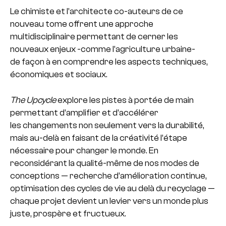
Le chimiste et l’architecte co-auteurs de ce
nouveau tome offrent une approche
multidisciplinaire permettant de cerner les
nouveaux enjeux -comme l’agriculture urbaine-
de façon à en comprendre les aspects techniques,
économiques et sociaux.
The Upcycle
explore les pistes à portée de main
permettant d’amplifier et d’accélérer
les changements non seulement vers la durabilité,
mais au-delà en faisant de la créativité l’étape
nécessaire pour changer le monde. En
reconsidérant la qualité-même de nos modes de
conceptions — recherche d’amélioration continue,
optimisation des cycles de vie au delà du recyclage —
chaque projet devient un levier vers un monde plus
juste, prospère et fructueux.