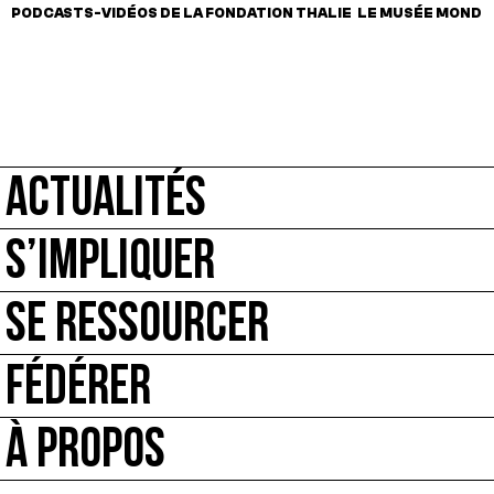
PODCASTS-VIDÉOS DE LA FONDATION THALIE
LE MUSÉE MONDE,
ACTUALITÉS
S’IMPLIQUER
SE RESSOURCER
FÉDÉRER
À PROPOS