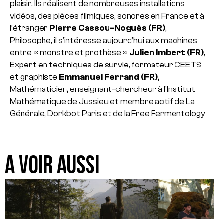
plaisir. Ils réalisent de nombreuses installations
vidéos, des pièces filmiques, sonores en France et à
l’étranger
Pierre Cassou-Noguès (FR)
,
Philosophe, il s’intéresse aujourd’hui aux machines
entre « monstre et prothèse »
Julien Imbert (FR)
,
Expert en techniques de survie, formateur CEETS
et graphiste
Emmanuel Ferrand (FR)
,
Mathématicien, enseignant-chercheur à l’Institut
Mathématique de Jussieu et membre actif de La
Générale, Dorkbot Paris et de la Free Fermentology
A VOIR AUSSI