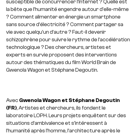
susceptible de concurrencer l’Internet ? Quelle est
la bête que l’humanité engendre autour d’elle-même
? Comment alimenter en énergie un smartphone
sans source d’électricité ? Comment partager sa
vie avec quelqu’un d’autre ? Faut-il devenir
schizophrène pour suivre le rythme de l’accélération
technologique ? Des chercheurs, artistes et
experts en survie proposent des interventions
autour des thématiques du film World Brain de
Gwenola Wagon et Stéphane Degoutin.
Avec
Gwenola Wagon et Stéphane Degoutin
(FR)
, Artistes et chercheurs, ils fondent le
laboratoire LOPH. Leurs projets enquêtent sur des
situations d’ambivalence et s’intéressent à
l’humanité après l’homme, l’architecture après le