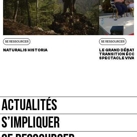
SE RESSOURCER
SE RESSOURCER
NATURALIS HISTORIA
LE GRAND DÉBAT 
TRANSITION ÉCOL
SPECTACLE VIVA
ACTUALITÉS
S’IMPLIQUER