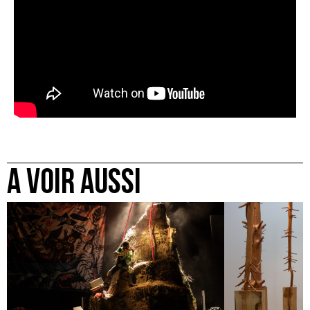
A VOIR AUSSI