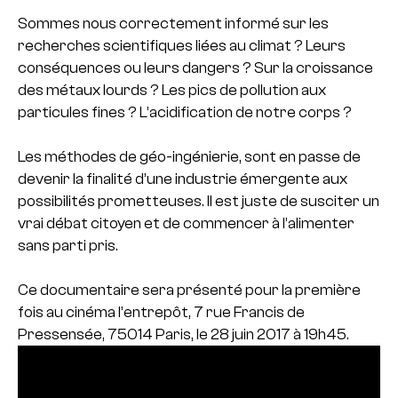
Sommes nous correctement informé sur les
recherches scientifiques liées au climat ?
Leurs
conséquences ou leurs dangers ? Sur la croissance
des métaux lourds ?
Les pics de pollution aux
particules fines ? L’acidification de notre corps ?
Les méthodes de géo-ingénierie, sont en passe de
devenir la finalité d’une industrie émergente aux
possibilités prometteuses. Il est juste de susciter un
vrai débat citoyen et de commencer à l’alimenter
sans parti pris.
Ce documentaire sera présenté pour la première
fois au cinéma l’entrepôt, 7 rue Francis de
Pressensée, 75014 Paris, le 28 juin 2017 à 19h45.