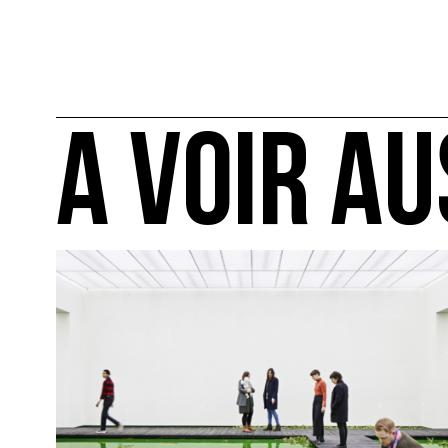
A VOIR AU