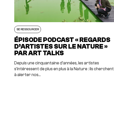
SE RESSOURCER
ÉPISODE PODCAST « REGARDS
D’ARTISTES SUR LE NATURE »
PAR ART TALKS
Depuis une cinquantaine d'années, les artistes
s'intéressent de plus en plus à la Nature : ils cherchent
à alerter nos…