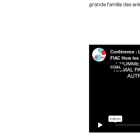
grande famille des an