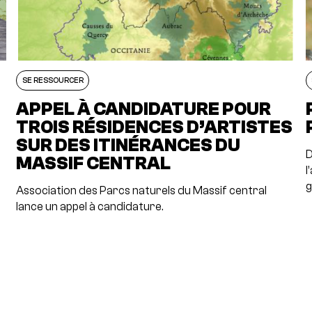
SE RESSOURCER
APPEL À CANDIDATURE POUR
TROIS RÉSIDENCES D’ARTISTES
SUR DES ITINÉRANCES DU
D
MASSIF CENTRAL
l
g
Association des Parcs naturels du Massif central
lance un appel à candidature.