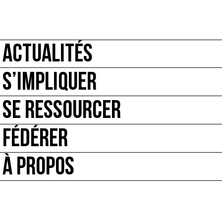
ACTUALITÉS
S’IMPLIQUER
SE RESSOURCER
FÉDÉRER
À PROPOS