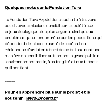
Quelques mots sur la Fondation Tara
La Fondation Tara Expéditions souhaite à travers
ses diverses missions sensibiliser la société aux
enjeux écologiques les plus urgents ainsi qu’aux
problématiques rencontrées par les populations qui
dépendent de la bonne santé de l’océan. Les
résidences d’artistes à bord de ce bateau sont une
manière de sensibiliser autrement le grand public à
l’environnement marin, à sa fragilité et aux trésors
qu’il contient.
______
Pour en apprendre plus sur le projet et le
soutenir
:
www.proarti.fr