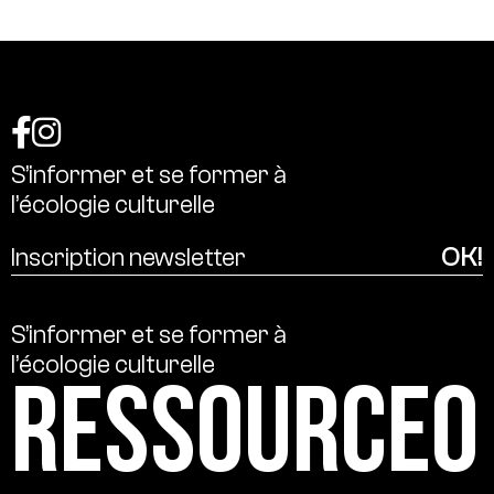
S’informer
et
se
former
à
l’écologie
culturelle
S’informer
et
se
former
à
l’écologie
culturelle
Ressource0