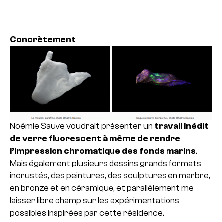
Concrètement
Noémie Sauve voudrait présenter un
travail inédit
de verre fluorescent à même de rendre
l’impression chromatique des fonds marins
.
Mais également plusieurs dessins grands formats
incrustés, des peintures, des sculptures en marbre,
en bronze et en céramique, et parallèlement me
laisser libre champ sur les expérimentations
possibles inspirées par cette résidence.