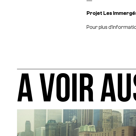
Projet Les Immergé
Pour plus d’information
A VOIR AU