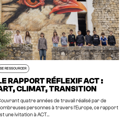
SE RESSOURCER
LE RAPPORT RÉFLEXIF ACT :
ART, CLIMAT, TRANSITION
ouvrant quatre années de travail réalisé par de
ombreuses personnes à travers l’Europe, ce rapport
st une ivitation à ACT…