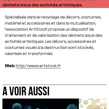
déchets issus des activités artistiques.
Spécialisée dans le recyclage de décors, costumes,
matériel et accessoires et dans la mutualisation,
l’association ArtStocK propose un dispositif de
traitement et de valorisation des déchets issus des
activités artistiques. Les décors, accessoires et
costumes voués à la destruction sont stockés,
valorisés et transformés
Web
:
http://www.artstock.fr
A VOIR AUSSI