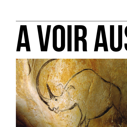
A VOIR AU