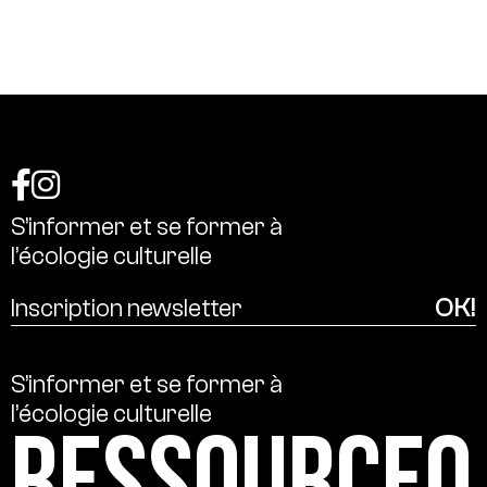
S’informer
et
se
former
à
l’écologie
culturelle
S’informer
et
se
former
à
l’écologie
culturelle