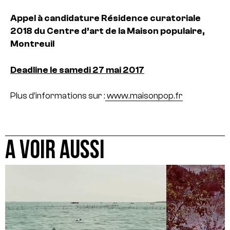
Appel à candidature Résidence curatoriale
2018 du Centre d’art de la Maison populaire,
Montreuil
Deadline le samedi 27 mai 2017
Plus d’informations sur :
www.maisonpop.fr
A VOIR AUSSI