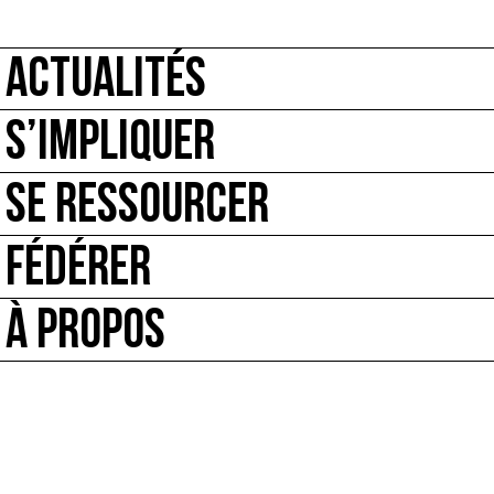
ACTUALITÉS
S’IMPLIQUER
SE RESSOURCER
FÉDÉRER
À PROPOS