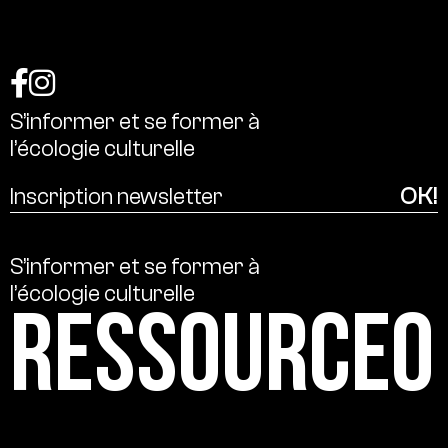
S’informer
et
se
former
à
l’écologie
culturelle
S’informer
et
se
former
à
l’écologie
culturelle
Ressource0