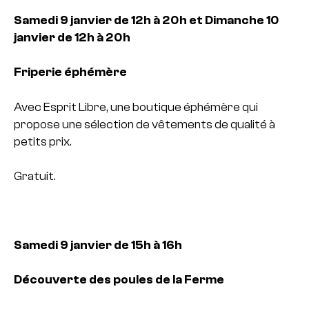
Samedi 9 janvier de 12h à 20h et Dimanche 10
janvier de 12h à 20h
Friperie éphémère
Avec Esprit Libre, une boutique éphémère qui
propose une sélection de vêtements de qualité à
petits prix.
Gratuit.
Samedi 9 janvier de 15h à 16h
Découverte des poules de la Ferme