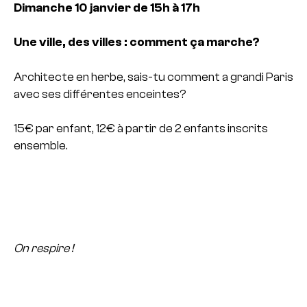
Dimanche 10 janvier de 15h à 17h
Une ville, des villes : comment ça marche?
Architecte en herbe, sais-tu comment a grandi Paris
avec ses différentes enceintes?
15€ par enfant, 12€ à partir de 2 enfants inscrits
ensemble.
On respire !