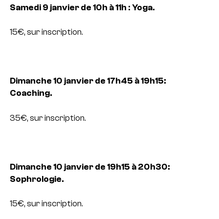
Samedi 9 janvier de 10h à 11h : Yoga.
15€, sur inscription.
Dimanche 10 janvier de 17h45 à 19h15:
Coaching.
35€, sur inscription.
Dimanche 10 janvier de 19h15 à 20h30:
Sophrologie.
15€, sur inscription.