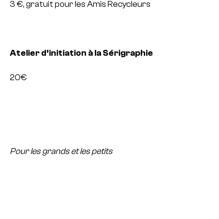
3 €, gratuit pour les Amis Recycleurs
Atelier d’initiation à la Sérigraphie
20€
Pour les grands et les petits