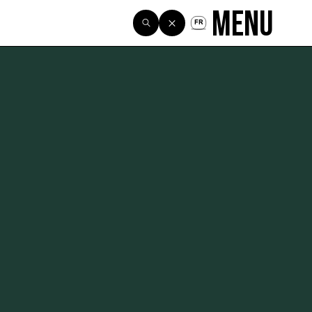
Menu
FR