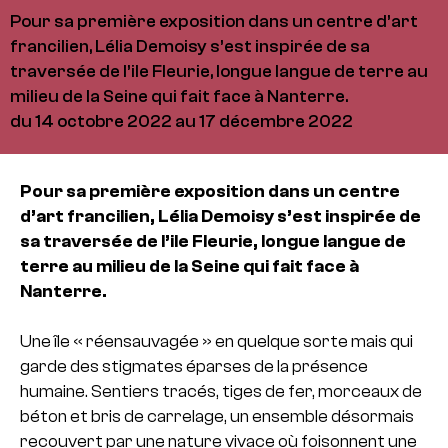
Pour sa première exposition dans un centre d’art
francilien, Lélia Demoisy s’est inspirée de sa
traversée de l’ile Fleurie, longue langue de terre au
milieu de la Seine qui fait face à Nanterre.
du 14 octobre 2022 au 17 décembre 2022
Pour sa première exposition dans un centre
d’art francilien, Lélia Demoisy s’est inspirée de
sa traversée de l’ile Fleurie, longue langue de
terre au milieu de la Seine qui fait face à
Nanterre.
Une île « réensauvagée » en quelque sorte mais qui
garde des stigmates éparses de la présence
humaine. Sentiers tracés, tiges de fer, morceaux de
béton et bris de carrelage, un ensemble désormais
recouvert par une nature vivace où foisonnent une