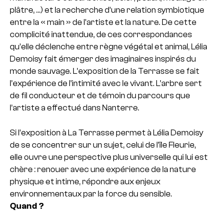
plâtre, …) et la recherche d’une relation symbiotique
entre la « main » de l’artiste et la nature. De cette
complicité inattendue, de ces correspondances
qu’elle déclenche entre règne végétal et animal, Lélia
Demoisy fait émerger des imaginaires inspirés du
monde sauvage. L’exposition de la Terrasse se fait
l’expérience de l’intimité avec le vivant. L’arbre sert
de fil conducteur et de témoin du parcours que
l’artiste a effectué dans Nanterre.
Si l’exposition à La Terrasse permet à Lélia Demoisy
de se concentrer sur un sujet, celui de l’île Fleurie,
elle ouvre une perspective plus universelle qui lui est
chère : renouer avec une expérience de la nature
physique et intime, répondre aux enjeux
environnementaux par la force du sensible.
Quand ?