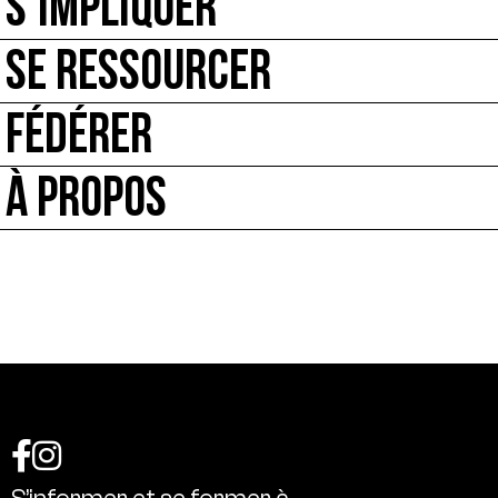
S’IMPLIQUER
SE RESSOURCER
FÉDÉRER
À PROPOS