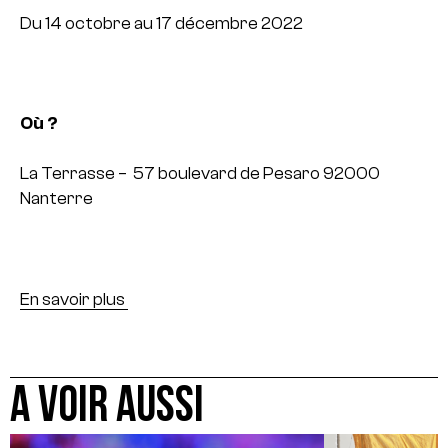
Du 14 octobre au 17 décembre 2022
Où ?
La Terrasse – 57 boulevard de Pesaro 92000
Nanterre
En savoir plus
A VOIR AUSSI