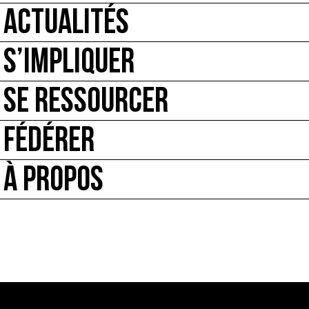
ACTUALITÉS
S’IMPLIQUER
SE RESSOURCER
FÉDÉRER
À PROPOS