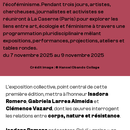
l’écoféminisme. Pendant trois jours, artistes,
chercheuses, journalistes et activistes se
réuniront à La Caserne (Paris) pour explorer les
liens entre art, écologie et féminisme à travers une
programmation pluridisciplinaire mêlant
expositions, performances, projections, ateliers et
tables rondes.
du 7 novembre 2025 au 9 novembre 2025
Crédit image : © Hansel Obando Collage
L’exposition collective, point central de cette
première édition, mettra à l’honneur
Isadora
Romero
,
Gabriela Larrea Almeida
et
Clémence Vazard
, dont les œuvres interrogent
les relations entre
corps, nature et résistance
.