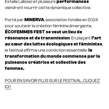
Estelle Lalisse) et plusieurs
performances
viendront nourrir cette dynamique collective.
Porté par
MINERVA
, association fondée en 2024
pour soutenir la création féminine émergente,
ÉCOFEMMES FEST se veut un lieu de
résonance et de transmission
. En plaçant
l’art
au cœur des luttes écologiques et féministes
,
le festival affirme une conviction essentielle :
la
transformation du monde commence par la
puissance créatrice et collective des
femmes.
POUR EN SAVOIR PLUS SUR LE FESTIVAL, CLIQUEZ
ICI !