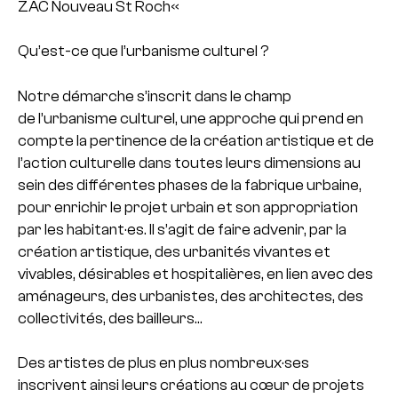
ZAC Nouveau St Roch«
Qu’est-ce que l’urbanisme culturel ?
Notre démarche s’inscrit dans le champ
de l’urbanisme culturel, une approche qui prend
en
compte la pertinence de la création artistique et de
l’action culturelle dans toutes leurs dimensions au
sein des différentes phases de la fabrique urbaine,
pour enrichir le projet urbain et son appropriation
par les habitant·es. Il s’agit de faire advenir, par la
création artistique, des urbanités vivantes et
vivables, désirables et hospitalières, en lien avec des
aménageurs, des urbanistes, des architectes, des
collectivités, des bailleurs…
Des artistes de plus en plus nombreux·ses
inscrivent ainsi leurs créations au cœur de projets