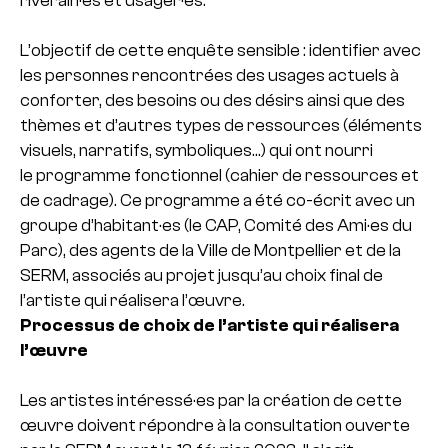
L’objectif de cette enquête sensible : identifier avec
les personnes rencontrées des usages actuels à
conforter, des besoins ou des désirs ainsi que des
thèmes et d’autres types de ressources (éléments
visuels, narratifs, symboliques…) qui ont nourri
le programme fonctionnel (cahier de ressources et
de cadrage). Ce programme a été co-écrit avec un
groupe d’habitant·es (le CAP, Comité des Ami·es du
Parc), des agents de la Ville de Montpellier et de la
SERM, associés au projet jusqu’au choix final de
l’artiste qui réalisera l’œuvre.
Processus de choix de l’artiste qui réalisera
l’œuvre
Les artistes intéressé·es par la création de cette
œuvre doivent répondre à la consultation ouverte