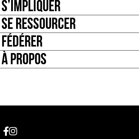
S’IMPLIQUER
SE RESSOURCER
FÉDÉRER
À PROPOS