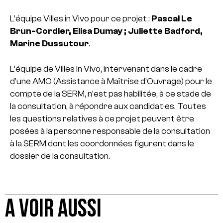
L’équipe Villes in Vivo pour ce projet :
Pascal Le
Brun-Cordier, Elisa Dumay ; Juliette Badford,
Marine Dussutour
.
L’équipe de Villes In Vivo, intervenant dans le cadre
d’une AMO (Assistance à Maîtrise d’Ouvrage) pour le
compte de la SERM, n’est pas habilitée, à ce stade de
la consultation, à répondre aux candidat·es. Toutes
les questions relatives à ce projet peuvent être
posées à la personne responsable de la consultation
à la SERM dont les coordonnées figurent dans le
dossier de la consultation.
A VOIR AUSSI