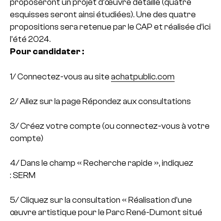
proposeront un projet d’œuvre détaillé (quatre
esquisses seront ainsi étudiées). Une des quatre
propositions sera retenue par le CAP et réalisée d’ici
l’été 2024.
Pour candidater :
1/ Connectez-vous au site
achatpublic.com
2/ Allez sur la page Répondez aux consultations
3/ Créez votre compte (ou connectez-vous à votre
compte)
4/ Dans le champ « Recherche rapide », indiquez
: SERM
5/ Cliquez sur la consultation « Réalisation d’une
œuvre artistique pour le Parc René-Dumont situé