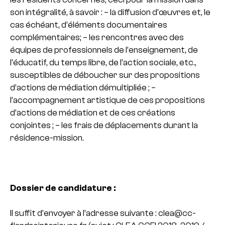
son intégralité, à savoir :
– la diffusion d’œuvres et, le
cas échéant, d’éléments documentaires
complémentaires;
– les rencontres avec des
équipes de professionnels de l’enseignement, de
l’éducatif, du temps libre, de l’action sociale, etc.,
susceptibles de déboucher sur des propositions
d’actions de médiation démultipliée ;
–
l’accompagnement artistique de ces propositions
d’actions de médiation et de ces créations
conjointes ;
– les frais de déplacements durant la
résidence-mission.
Dossier de candidature :
Il suffit d’envoyer à l’adresse suivante : clea@cc-