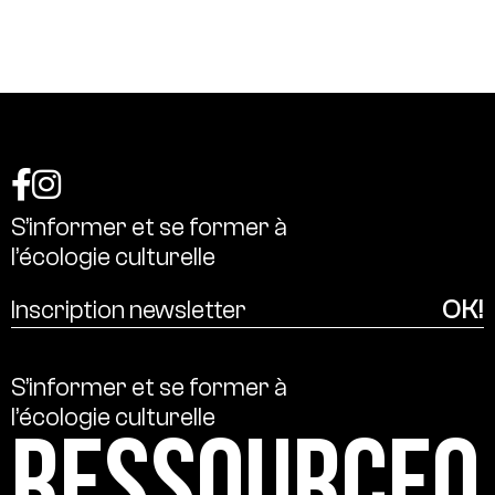
S’informer
et
se
former
à
l’écologie
culturelle
S’informer
et
se
former
à
l’écologie
culturelle
Ressource0