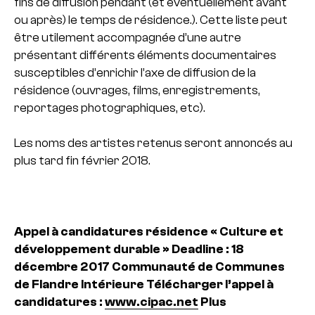
fins de diffusion pendant (et éventuellement avant
ou après) le temps de résidence.). Cette liste peut
être utilement accompagnée d’une autre
présentant différents éléments documentaires
susceptibles d’enrichir l’axe de diffusion de la
résidence (ouvrages, films, enregistrements,
reportages photographiques, etc).
Les noms des artistes retenus seront annoncés au
plus tard fin février 2018.
Appel à candidatures résidence « Culture et
développement durable »
Deadline : 18
décembre 2017
Communauté de Communes
de Flandre Intérieure
Télécharger l’appel à
candidatures :
www.cipac.net
Plus