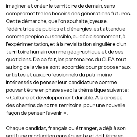
imaginer et créer le territoire de demain, sans
compromettre les besoins des générations futures.
Cette démarche, que l’on souhaite joyeuse,
fédératrice de publics et d’énergies, est attendue
comme propice au sensible, au décloisonnement, à
l’expérimentation, et à la revisitation singulière d’un
territoire humain comme géographique et de ses
quotidiens. De ce fait, les partenaires du CLEA tout
au long de la vie se sont accordés pour proposer aux
artistes et aux professionnels du patrimoine
intéressés de penser leur candidature comme
pouvant être en phase avec la thématique suivante :
« Culture et développement durable. A la croisée
des chemins de notre territoire, pour une nouvelle
façon de penser l’avenir « .
Chaque candidat, français ou étranger, a déjà à son
actif une production conséquente et doit être en