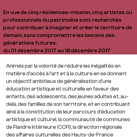
En vue de cinq résidences-mission, cinq artistes ou
professionnels du patrimoine sont recherchés
pour contribuer à imaginer et créer le territoire de
demain, sans compromettre les besoins des
générations futures.
du 01 décembre 2017 au 18 décembre 2017
Animés par la volonté de réduire les inégalités en
matière d’accès à l’art et à la culture en se donnant
un objectif ambitieux de généralisation d’une
éducation artistique et culturelle en faveur des
enfants, des adolescents, des jeunes adultes et, au-
delà, des familles de son territoire, et en contribuant
ainsi à la constitution de leur parcours d’éducation
artistique et culturel, la communauté de communes
de Flandre Intérieure (CCFI), la direction régionale
des affaires culturelles des Hauts-de-France