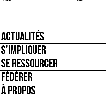
2026
2027
ACTUALITÉS
S’IMPLIQUER
SE RESSOURCER
FÉDÉRER
À PROPOS