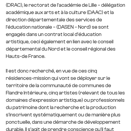
(DRAC), le rectorat de l’académie de Lille – délégation
académique aux arts et à la culture (DAAC) et la
direction départementale des services de
l’éducation nationale – (DASEN – Nord) se sont
engagés dans un contrat local d’éducation
artistique, ceci également en lien avec le conseil
départemental du Nord et le conseil régional des
Hauts-de France.
Il est donc recherché, en vue de ces cinq
résidences-mission qui vont se déployer sur le
territoire de la communauté de communes de
Flandre Intérieure, cinq artistes (relevant de tous les
domaines d’expression artistique) ou professionnels
du patrimoine dont la recherche et la production
s’inscrivent systématiquement ou de manière plus
ponctuelle, dans une démarche de développement
durable. Il s’agit de prendre conscience qu’il faut