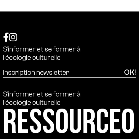
S’informer
et
se
former
à
l’écologie
culturelle
S’informer
et
se
former
à
l’écologie
culturelle
Ressource0