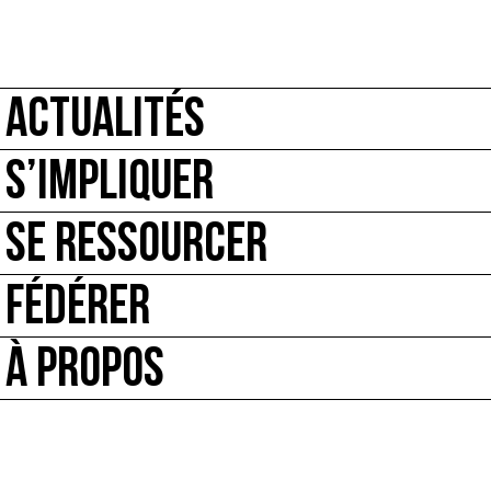
ACTUALITÉS
S’IMPLIQUER
SE RESSOURCER
FÉDÉRER
À PROPOS