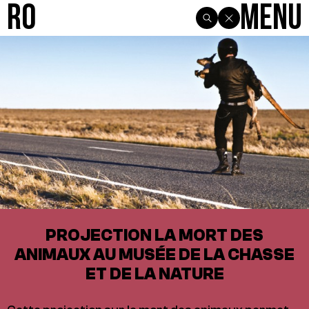
R0
Menu
PROJECTION LA MORT DES
ANIMAUX AU MUSÉE DE LA CHASSE
ET DE LA NATURE