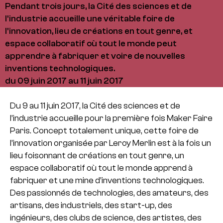
Pendant trois jours, la Cité des sciences et de
l'industrie accueille une véritable foire de
l'innovation, lieu de créations en tout genre, et
espace collaboratif où tout le monde peut
apprendre à fabriquer et voire de nouvelles
inventions technologiques.
du 09 juin 2017 au 11 juin 2017
Du 9 au 11 juin 2017, la Cité des sciences et de
l’industrie accueille pour la première fois Maker Faire
Paris. Concept totalement unique, cette foire de
l’innovation organisée par Leroy Merlin est à la fois un
lieu foisonnant de créations en tout genre, un
espace collaboratif où tout le monde apprend à
fabriquer et une mine d’inventions technologiques.
Des passionnés de technologies, des amateurs, des
artisans, des industriels, des start-up, des
ingénieurs, des clubs de science, des artistes, des