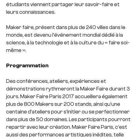
étudiants viennent partager leur savoir-faire et
leurs connaissances.
Maker faire, présent dans plus de 240 villes dans le
monde, est devenu l’événement mondial dédié à la
science, à la technologie et à la culture du « faire soi-
même ».
Programmation
Des conférences, ateliers, expériences et
démonstrations rythmeront la Maker Faire durant 3
jours.
Maker Faire Paris 2017 accueillera également
plus de 800 Makers sur 200 stands, ainsi qu’une
centaine d’ateliers pour s’initier ou se perfectionner
dans plus de 50 domaines. Les participants pourront
repartir avec leur création.
Maker Faire Paris, c’est
aussi des performances artistiques inédites, telle